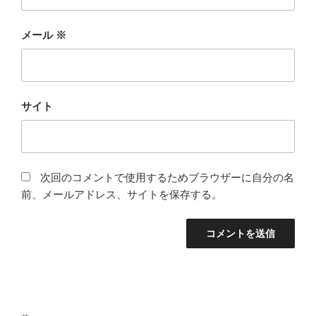
メール
※
サイト
次回のコメントで使用するためブラウザーに自分の名
前、メールアドレス、サイトを保存する。
投