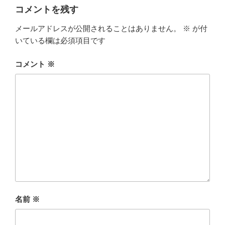
コメントを残す
メールアドレスが公開されることはありません。
※
が付
いている欄は必須項目です
コメント
※
名前
※