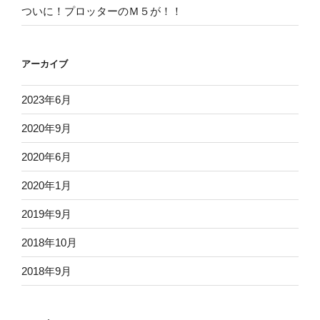
ついに！プロッターのＭ５が！！
アーカイブ
2023年6月
2020年9月
2020年6月
2020年1月
2019年9月
2018年10月
2018年9月