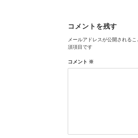
コメントを残す
メールアドレスが公開されるこ
須項目です
コメント
※