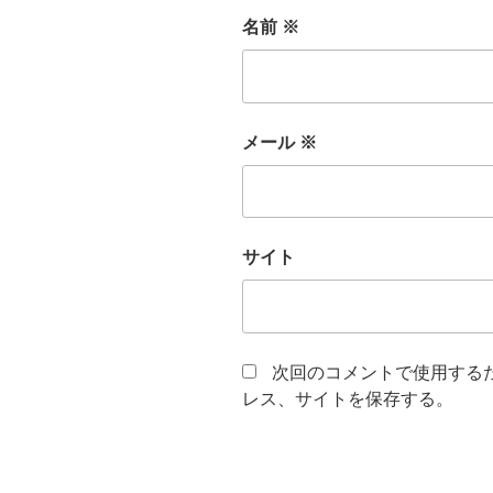
名前
※
メール
※
サイト
次回のコメントで使用する
レス、サイトを保存する。