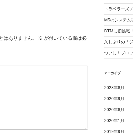
トラベラーズ
M5のシステム
DTMに初挑戦
とはありません。
※
が付いている欄は必
久しぶりの「
ついに！プロ
アーカイブ
2023年6月
2020年9月
2020年6月
2020年1月
2019年9月