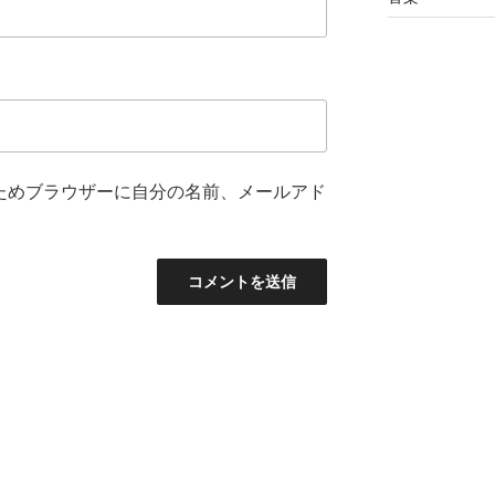
ためブラウザーに自分の名前、メールアド