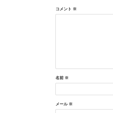
コメント
※
名前
※
メール
※