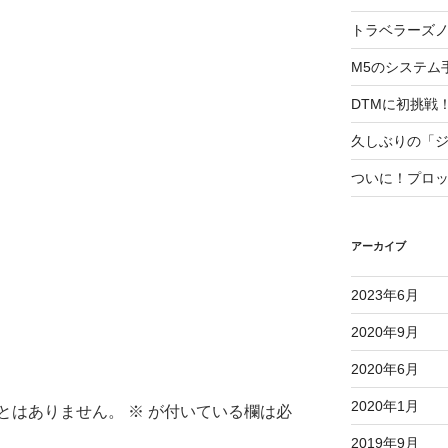
トラベラーズ
M5のシステム
DTMに初挑戦
久しぶりの「
ついに！プロ
アーカイブ
2023年6月
2020年9月
2020年6月
2020年1月
とはありません。
※
が付いている欄は必
2019年9月