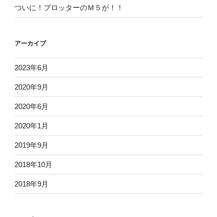
ついに！プロッターのＭ５が！！
アーカイブ
2023年6月
2020年9月
2020年6月
2020年1月
2019年9月
2018年10月
2018年9月