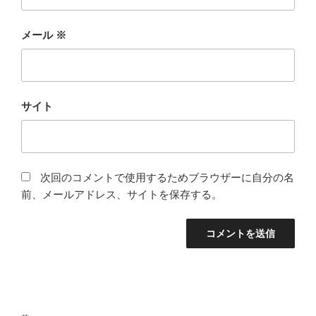
メール
※
サイト
次回のコメントで使用するためブラウザーに自分の名
前、メールアドレス、サイトを保存する。
投