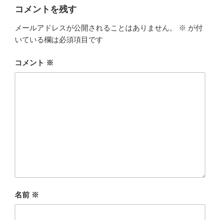
コメントを残す
メールアドレスが公開されることはありません。
※
が付
いている欄は必須項目です
コメント
※
名前
※