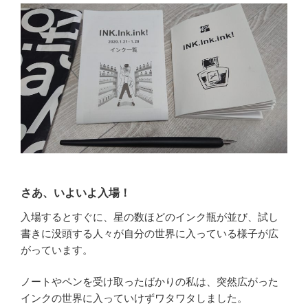
さあ、いよいよ入場！
入場するとすぐに、星の数ほどのインク瓶が並び、試し
書きに没頭する人々が自分の世界に入っている様子が広
がっています。
ノートやペンを受け取ったばかりの私は、突然広がった
インクの世界に入っていけずワタワタしました。