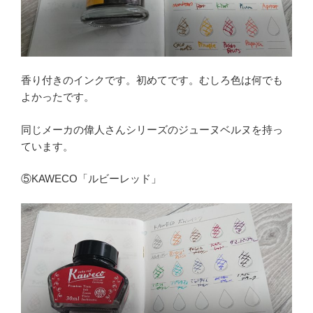
香り付きのインクです。初めてです。むしろ色は何でも
よかったです。
同じメーカの偉人さんシリーズのジューヌベルヌを持っ
ています。
⑤KAWECO「ルビーレッド」