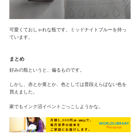
可愛くておしゃれな瓶です。ミッドナイトブルーを持っ
ています。
まとめ
好みの瓶というと、偏るものです。
しかし、赤とか黄とか、色としては普段えらばない色を
買えました。
家でもインク沼イベントごっこしようかな。