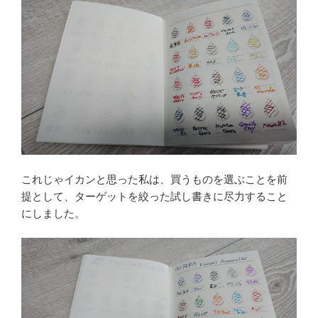
これじゃイカンと思った私は、買うものを選ぶことを前
提として、ターゲットを絞った試し書きに尽力すること
にしました。