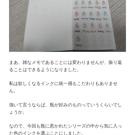
まあ、雑なメモであることには変わりませんが、振り返
ることはできるようになりました。
私は欲しくなるインクに統一感もこだわりもありませ
ん。
強いて言うならば、瓶が好みのものっていうくらいでし
ょうか。
なので、今回も瓶に惹かれたシリーズの中から気に入っ
た色のインクを選ぶことにしました。