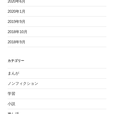
2020年6月
2020年1月
2019年9月
2018年10月
2018年9月
カテゴリー
まんが
ノンフィクション
学習
小説
推し活