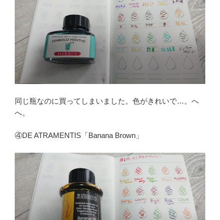
同じ瓶なのに買ってしまいました。色がきれいで…。へ
へ。
④DE ATRAMENTIS「Banana Brown」