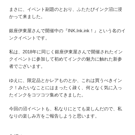
まさに、イベント副題のとおり、ふたたびインク沼に浸
かって来ました。
銀座伊東屋さんで開催中の『INK.Ink.ink！』という名のイ
ンクイベントです。
私は、2018年に同じく銀座伊東屋さんで開催されたイン
クイベントに参加して初めてインクの魅力に触れた新参
者でございます。
ゆえに、限定品とかレアものとか、これは買うべきイン
ク！みたいなことにはまったく疎く、何となく気に入っ
たインクをコツコツ集めてきました。
今回の沼イベントも、私なりにとても楽しんだので、私
なりの楽しみ方をご報告しようと思います。