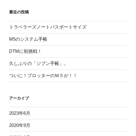
最近の投稿
トラベラーズノートパスポートサイズ
M5のシステム手帳
DTMに初挑戦！
久しぶりの「ジブン手帳」。
ついに！プロッターのＭ５が！！
アーカイブ
2023年6月
2020年9月