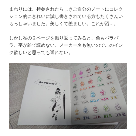
まわりには、持参されたらしきご自分のノートにコレク
ション的にきれいに試し書きされている方もたくさんい
らっしゃいました。美しくて羨ましい。これが沼…。
しかし私の２ページを振り返ってみると、色もバラバ
ラ、字が雑で読めない、メーカー名も無いのでこのイン
ク欲しいと思っても遡れない。