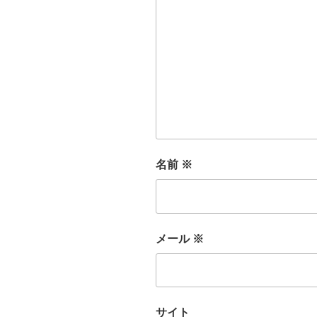
名前
※
メール
※
サイト