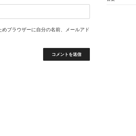
ためブラウザーに自分の名前、メールアド