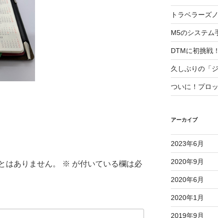
トラベラーズ
M5のシステム
DTMに初挑戦
久しぶりの「
ついに！プロ
アーカイブ
2023年6月
2020年9月
とはありません。
※
が付いている欄は必
2020年6月
2020年1月
2019年9月