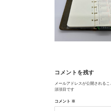
コメントを残す
メールアドレスが公開されるこ
須項目です
コメント
※