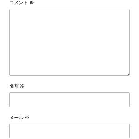
コメント
※
名前
※
メール
※