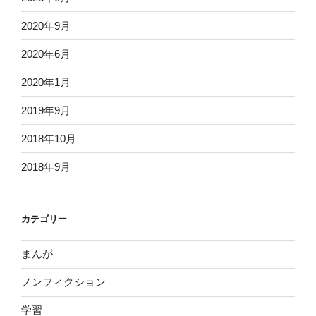
2020年9月
2020年6月
2020年1月
2019年9月
2018年10月
2018年9月
カテゴリー
まんが
ノンフィクション
学習